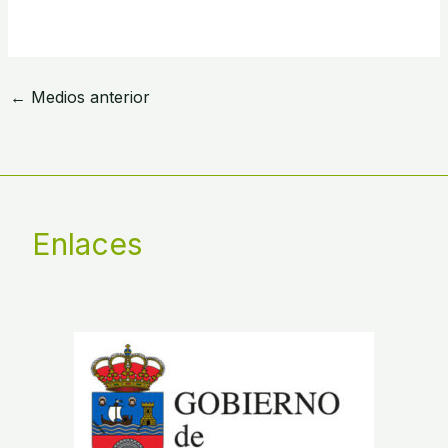
←
Medios anterior
Enlaces