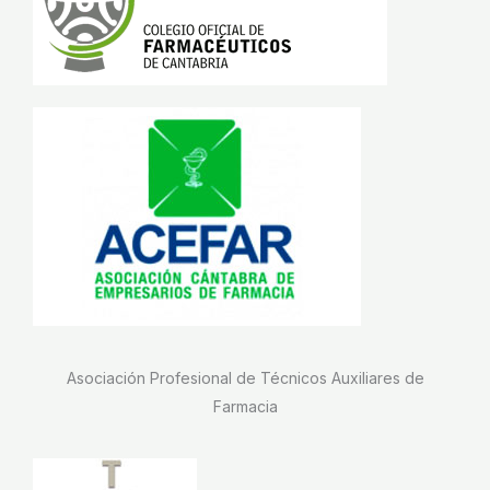
Asociación Profesional de Técnicos Auxiliares de
Farmacia