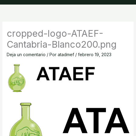
cropped-logo-ATAEF-
Cantabria-Blanco200.png
Deja un comentario
/ Por
atadmef
/
febrero 19, 2023