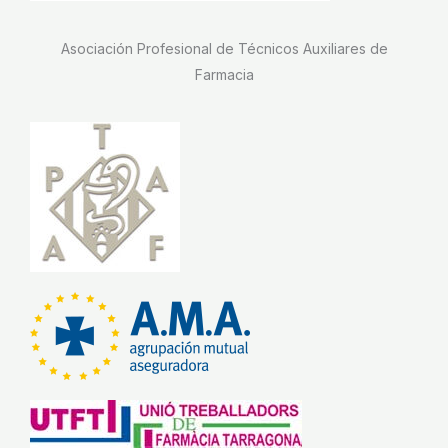
Asociación Profesional de Técnicos Auxiliares de
Farmacia