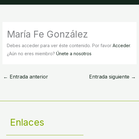
María Fe González
Debes acceder para ver éste contenido. Por favor
Acceder
.
¿Aún no eres miembro?
Únete a nosotros
←
Entrada anterior
Entrada siguiente
→
Enlaces